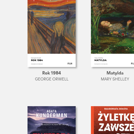
Rok 1984
Matylda
GEORGE ORWELL
MARY SHELLEY