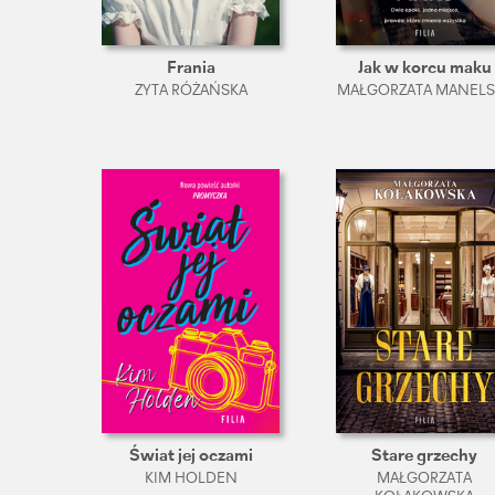
Frania
Jak w korcu maku
ZYTA RÓŻAŃSKA
MAŁGORZATA MANELS
Świat jej oczami
Stare grzechy
KIM HOLDEN
MAŁGORZATA