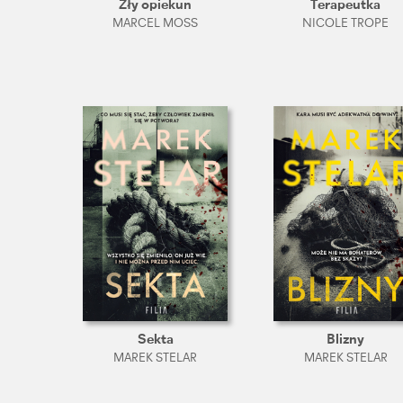
Zły opiekun
Terapeutka
MARCEL MOSS
NICOLE TROPE
Sekta
Blizny
MAREK STELAR
MAREK STELAR