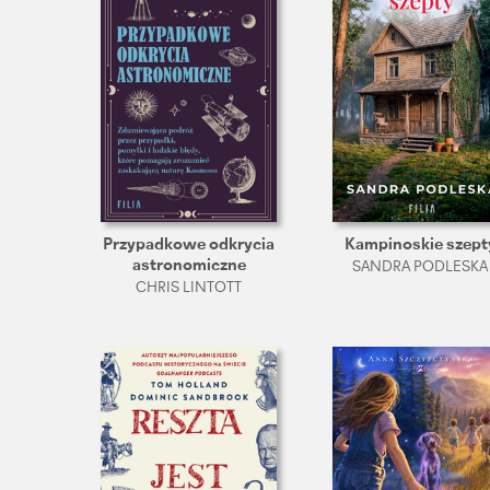
Przypadkowe odkrycia
Kampinoskie szept
astronomiczne
SANDRA PODLESKA
CHRIS LINTOTT