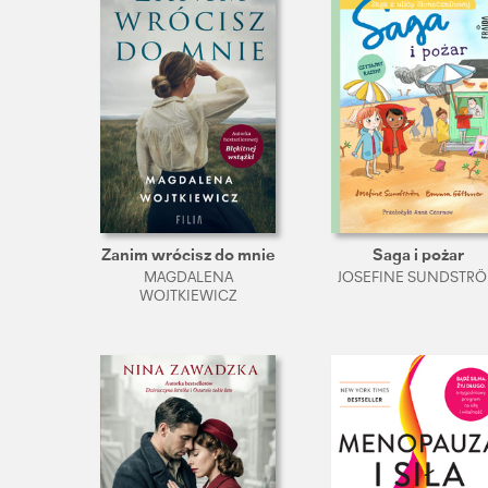
Zanim wrócisz do mnie
Saga i pożar
MAGDALENA
JOSEFINE SUNDSTR
WOJTKIEWICZ