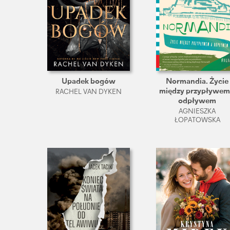
Upadek bogów
Normandia. Życie
między przypływem
RACHEL VAN DYKEN
odpływem
AGNIESZKA
ŁOPATOWSKA