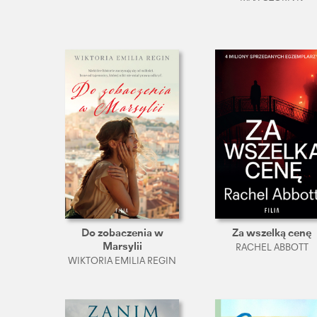
Do zobaczenia w
Za wszelką cenę
Marsylii
RACHEL ABBOTT
WIKTORIA EMILIA REGIN