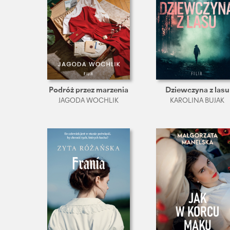
Podróż przez marzenia
Dziewczyna z lasu
JAGODA WOCHLIK
KAROLINA BUJAK