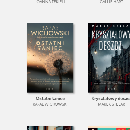
JOANNA TEKIELI
CALLIE HART
Ostatni taniec
Kryształowy deszc
RAFAŁ WICIJOWSKI
MAREK STELAR