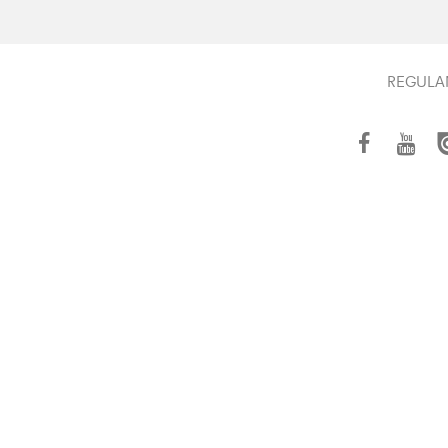
REGULA