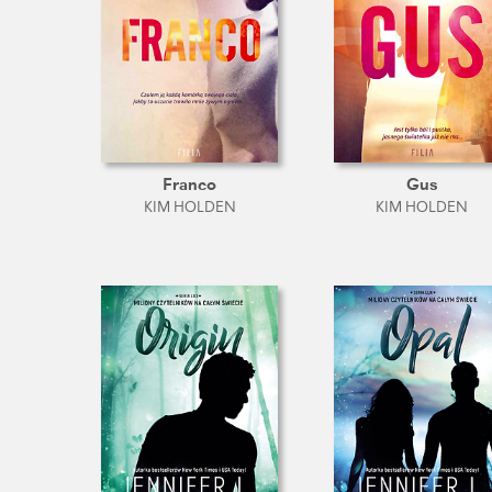
Franco
Gus
KIM HOLDEN
KIM HOLDEN