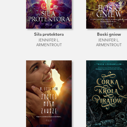
Siła protektora
Boski gniew
JENNIFER L.
JENNIFER L.
ARMENTROUT
ARMENTROUT