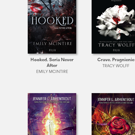
Hooked. Seria Never
Crave. Pragnienie
After
TRACY WOLFF
EMILY MCINTIRE