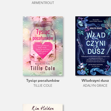
ARMENTROUT
Tysiąc pocałunków
Władczyni dusz
TILLIE COLE
ADALYN GRACE