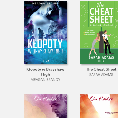
Kłopoty w Brayshaw
The Cheat Sheet
High
SARAH ADAMS
MEAGAN BRANDY