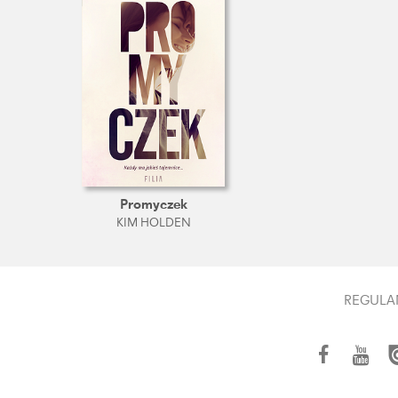
Promyczek
KIM HOLDEN
REGULA