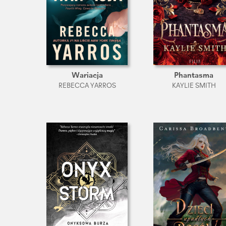
Wariacja
Phantasma
REBECCA YARROS
KAYLIE SMITH