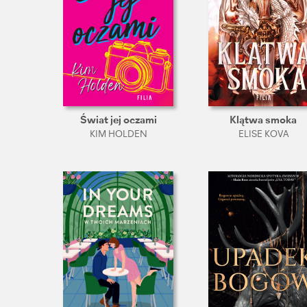
Świat jej oczami
Klątwa smoka
KIM HOLDEN
ELISE KOVA