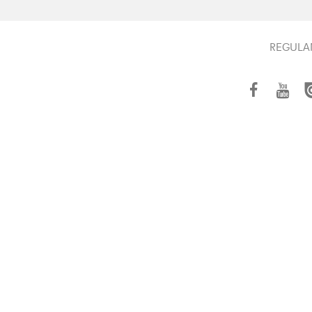
REGULA