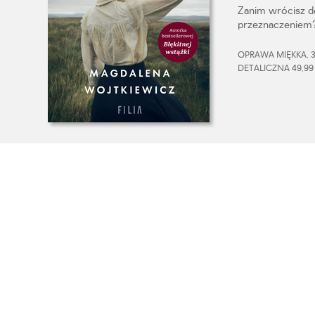
Zanim wrócisz d
przeznaczeniem
OPRAWA MIĘKKA, 33
DETALICZNA 49,99