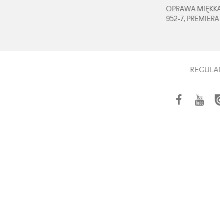
OPRAWA MIĘKKA,
952-7, PREMIERA
REGULA