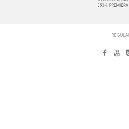
353-1, PREMIERA
REGULA