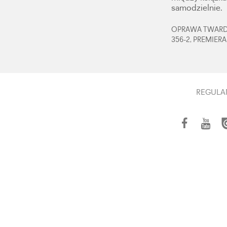
samodzielnie.
OPRAWA TWARDA,
356-2, PREMIERA
REGULA