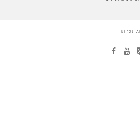
REGULA