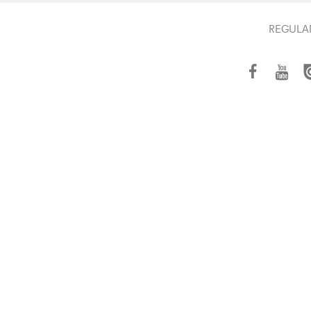
REGULA