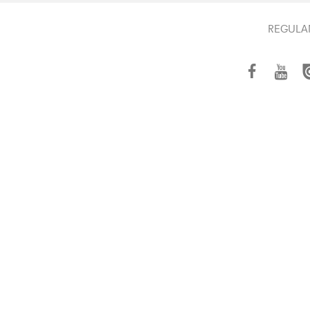
REGULA