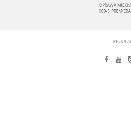
OPRAWA MIĘKKA,
989-3, PREMIERA
REGULA