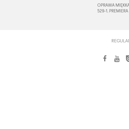
OPRAWA MIĘKKA,
529-1, PREMIERA
REGULA