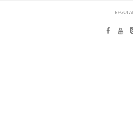
REGULA