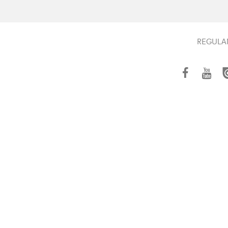
REGULA