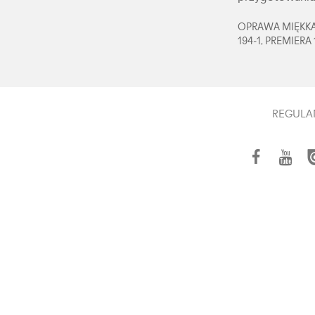
OPRAWA MIĘKKA,
194-1, PREMIERA
REGULA