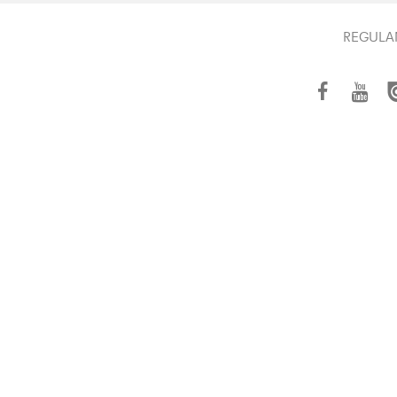
REGULA